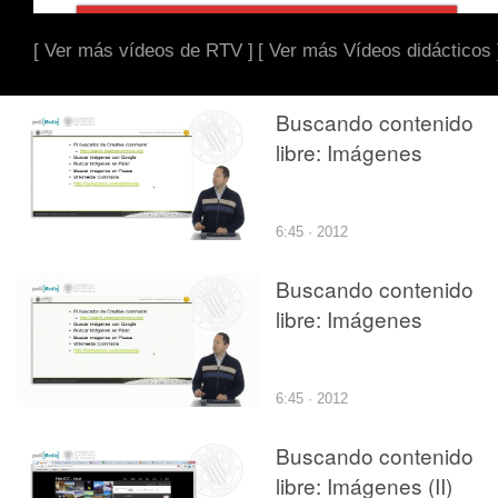
[ Ver más vídeos de RTV ]
[ Ver más Vídeos didácticos 
Buscando contenido
libre: Imágenes
6:45 · 2012
Buscando contenido
libre: Imágenes
6:45 · 2012
Buscando contenido
libre: Imágenes (II)