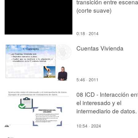
transición entre escen
(corte suave)
0:18 · 2014
Cuentas Vivienda
5:46 · 2011
08 ICD - Interacción en
el interesado y el
intermediario de datos.
10:54 · 2024