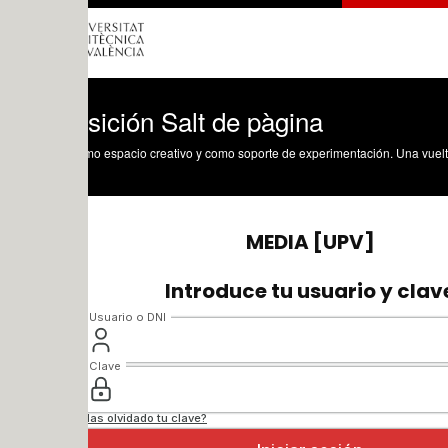
sición Salt de pàgina