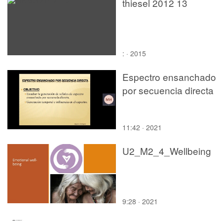
thiesel 2012 13
: · 2015
Espectro ensanchado
por secuencia directa
11:42 · 2021
U2_M2_4_Wellbeing
9:28 · 2021