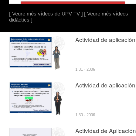
[ Veure més vídeos de UPV TV ]
[ Veure més vídeos
didàctics ]
Actividad de aplicación
1:31 · 2006
Actividad de aplicación
1:30 · 2006
Actividad de Aplicación