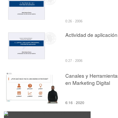
0:26 · 2006
Actividad de aplicación
0:27 · 2006
Canales y Herramienta
en Marketing Digital
6:16 · 2020