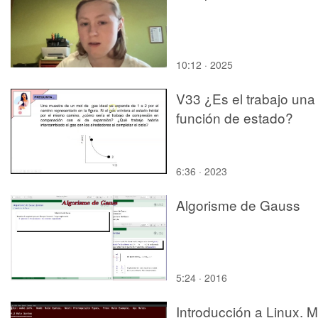
10:12 · 2025
V33 ¿Es el trabajo una
función de estado?
6:36 · 2023
Algorisme de Gauss
5:24 · 2016
Introducción a Linux. M