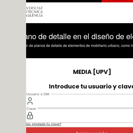
ano de detalle en el diseño de elemento