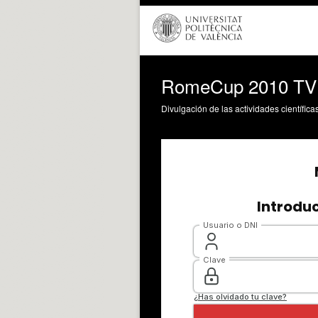
RomeCup 2010 TVE
Divulgación de las actividades científica