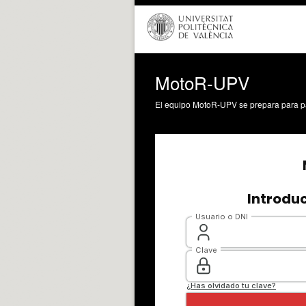
MotoR-UPV