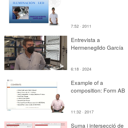
7:52 · 2011
Entrevista a
Hermenegildo García
6:18 · 2024
Example of a
composition: Form AB
11:32 · 2017
Suma i intersecció de