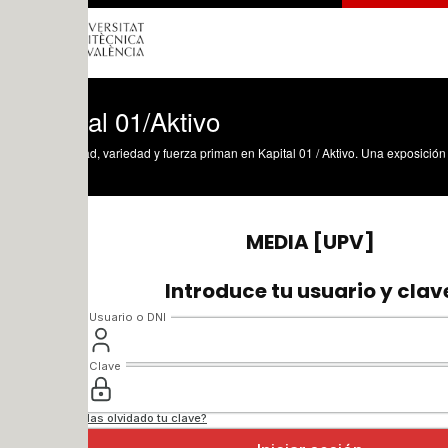
al 01/Aktivo