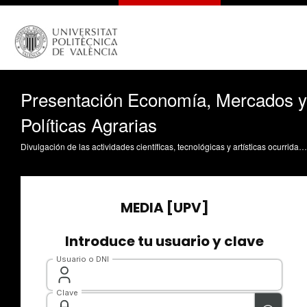
Presentación Economía, Mercados y
Políticas Agrarias
Divulgación de las actividades científicas, tecnológicas y artísticas ocurridas en los tres campus de la UPV