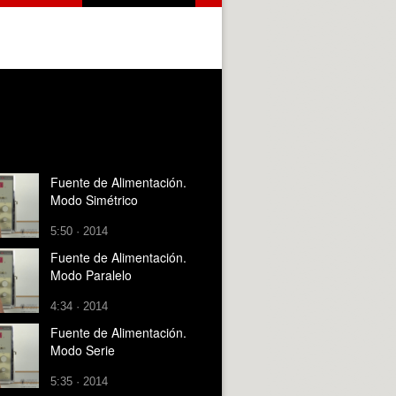
Fuente de Alimentación.
Modo Simétrico
5:50 · 2014
Fuente de Alimentación.
Modo Paralelo
4:34 · 2014
Fuente de Alimentación.
Modo Serie
5:35 · 2014