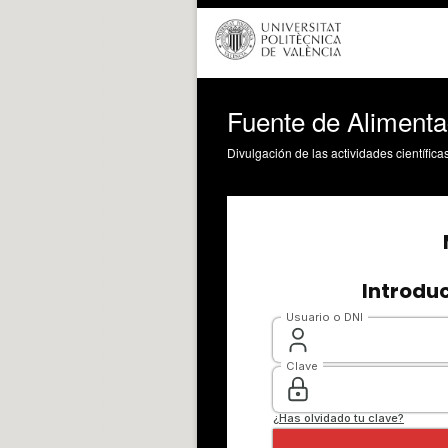
Fuente de Alimenta
Divulgación de las actividades científica