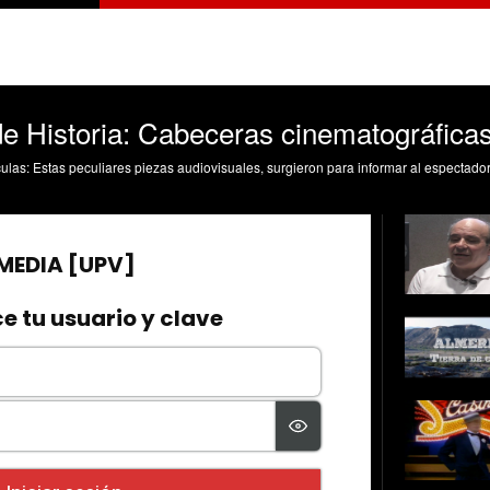
 Historia: Cabeceras cinematográfica