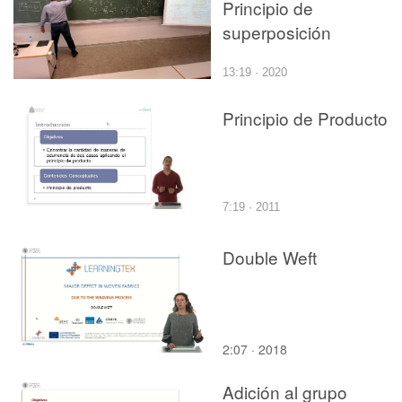
Principio de
superposición
13:19 · 2020
Principio de Producto
7:19 · 2011
Double Weft
2:07 · 2018
Adición al grupo