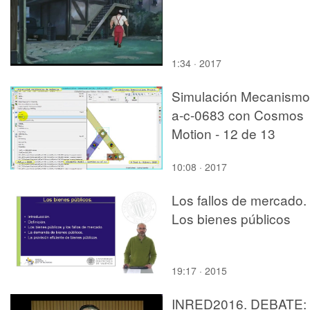
1:34 · 2017
Simulación Mecanismo
a-c-0683 con Cosmos
Motion - 12 de 13
10:08 · 2017
Los fallos de mercado.
Los bienes públicos
19:17 · 2015
INRED2016. DEBATE: