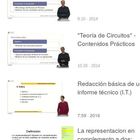
8:10 · 2014
"Teoría de Circuitos" -
Contenidos Prácticos
10:28 · 2014
Redacción básica de u
informe técnico (I.T.)
7:59 · 2016
La representacion en
complemento a dos: