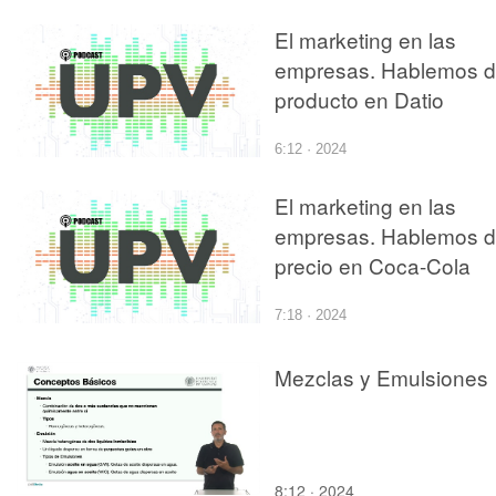
El marketing en las
empresas. Hablemos d
producto en Datio
6:12 · 2024
El marketing en las
empresas. Hablemos d
precio en Coca-Cola
7:18 · 2024
Mezclas y Emulsiones
8:12 · 2024