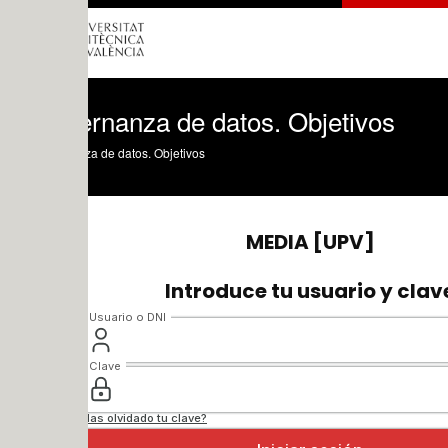
rnanza de datos. Objetivos
a de datos. Objetivos