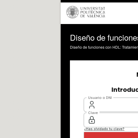
Diseño de funcione