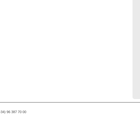
(+34) 96 387 70 00