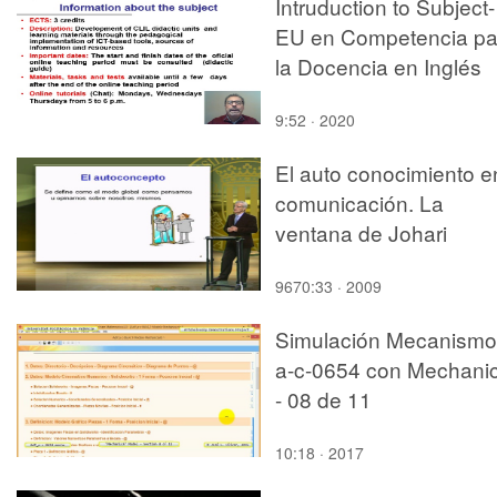
Intruduction to Subject-
EU en Competencia pa
la Docencia en Inglés
9:52 · 2020
El auto conocimiento e
comunicación. La
ventana de Johari
9670:33 · 2009
Simulación Mecanismo
a-c-0654 con Mechani
- 08 de 11
10:18 · 2017