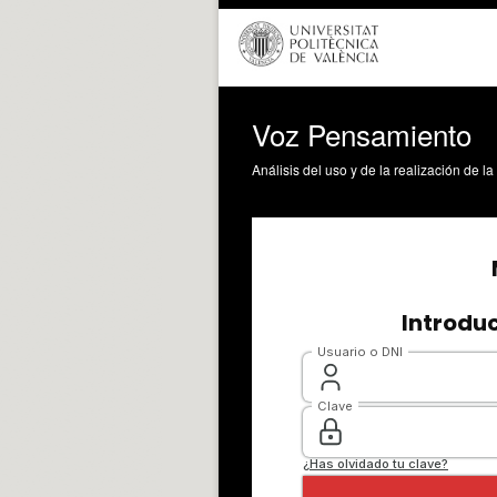
Voz Pensamiento