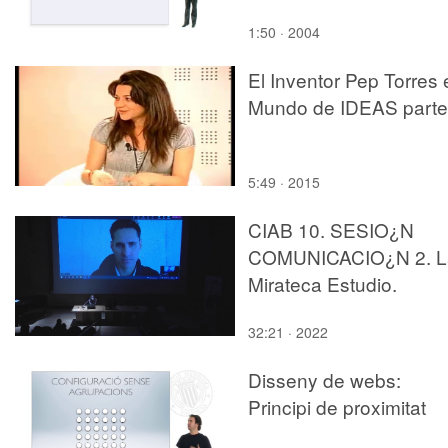
1:50 · 2004
El Inventor Pep Torres 
Mundo de IDEAS parte
5:49 · 2015
CIAB 10. SESIO¿N
COMUNICACIO¿N 2. L
Mirateca Estudio.
32:21 · 2022
Disseny de webs:
Principi de proximitat