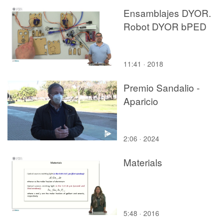
Ensamblajes DYOR.
Robot DYOR bPED
11:41 · 2018
Premio Sandalio -
Aparicio
2:06 · 2024
Materials
5:48 · 2016