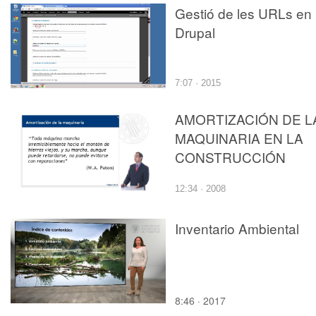
Gestió de les URLs en
Drupal
7:07 · 2015
AMORTIZACIÓN DE L
MAQUINARIA EN LA
CONSTRUCCIÓN
12:34 · 2008
Inventario Ambiental
8:46 · 2017