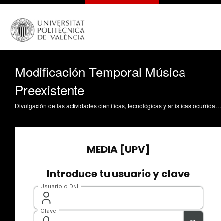
Modificación Temporal Música
Preexistente
Divulgación de las actividades científicas, tecnológicas y artísticas ocurridas en los tres campus de la UPV