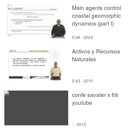
Main agents control
coastal geomorphic
dynamics (part I)
5:48 · 2024
Activos y Recursos
Naturales
5:43 · 2010
confe savater x fiiii
youtube
: · 2015