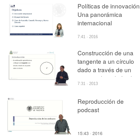
Políticas de innovación
Una panorámica
internacional
7:41 · 2016
Construcción de una
tangente a un círculo
dado a través de un
punto sobre el círculo
7:31 · 2013
Reproducción de
podcast
15:43 · 2016