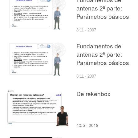
antenas 2ª parte:
Parámetros básicos
8:11 · 2007
Fundamentos de
antenas 2ª parte:
Parámetros básicos
8:11 · 2007
De rekenbox
4:55 · 2019