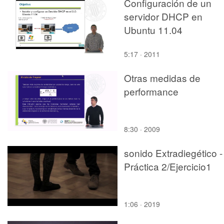
Configuración de un
servidor DHCP en
Ubuntu 11.04
5:17 · 2011
Otras medidas de
performance
8:30 · 2009
sonido Extradiegético -
Práctica 2/Ejercicio1
1:06 · 2019