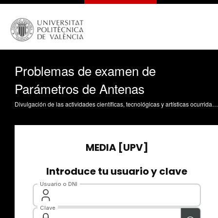
Problemas de examen de
Parámetros de Antenas
Divulgación de las actividades científicas, tecnológicas y artísticas ocurridas en los tres campus de la UPV