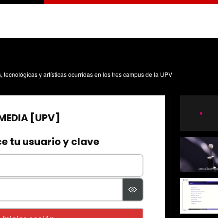
s, tecnológicas y artísticas ocurridas en los tres campus de la UPV