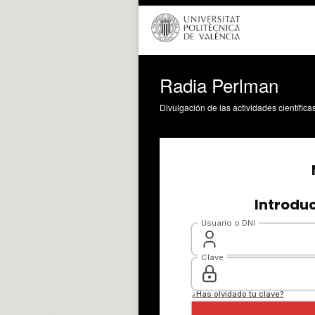
Radia Perlman
Divulgación de las actividades científica