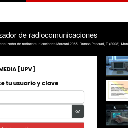
zador de radiocomunicaciones