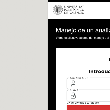
Manejo de un anali