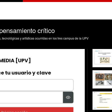
 pensamiento crítico
s, tecnológicas y artísticas ocurridas en los tres campus de la UPV