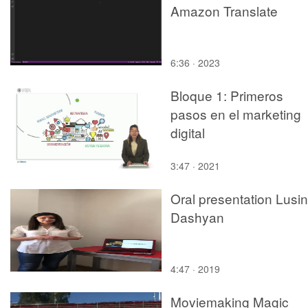
Amazon Translate
6:36 · 2023
Bloque 1: Primeros
pasos en el marketing
digital
3:47 · 2021
Oral presentation Lusi
Dashyan
4:47 · 2019
Moviemaking Magic