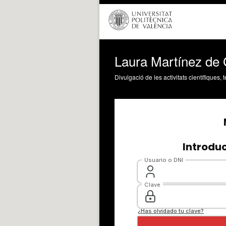
Laura Martínez de G
Divulgació de les activitats científiques