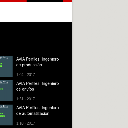
AVIA Perfiles. Ingeniero
de producción
1:04 · 2017
AVIA Perfiles. Ingeniero
de envíos
1:51 · 2017
AVIA Perfiles. Ingeniero
de automatización
1:10 · 2017