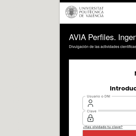
AVIA Perfiles. Inge
Divulgación de las actividades científica