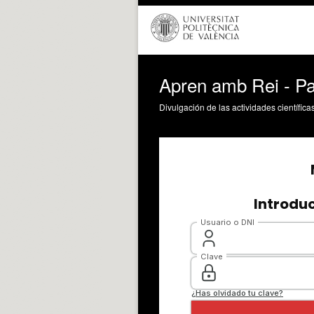
Apren amb Rei - Pa
Divulgación de las actividades científica