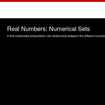
Real Numbers: Numerical Sets