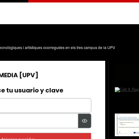
, tecnològiques i artístiques ocorregudes en els tres campus de la UPV