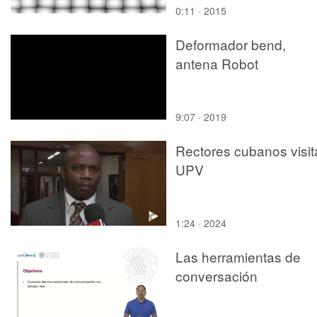
0:11 · 2015
Deformador bend,
antena Robot
9:07 · 2019
Rectores cubanos visit
UPV
1:24 · 2024
Las herramientas de
conversación