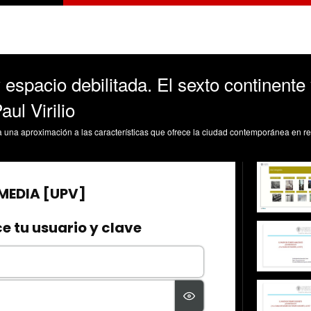
 espacio debilitada. El sexto continente 
ul Virilio