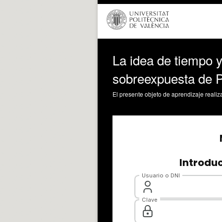
La idea de tiempo y
sobreexpuesta de Pa