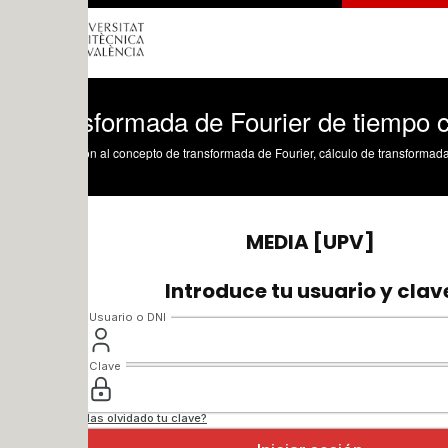
sformada de Fourier de tiempo continuo