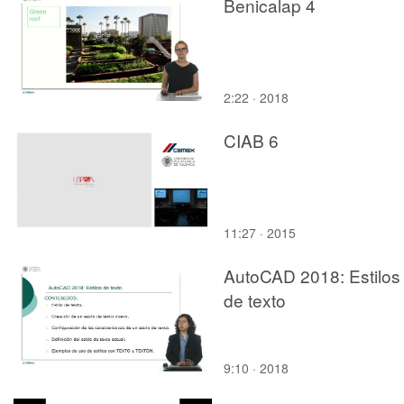
Benicalap 4
2:22 · 2018
CIAB 6
11:27 · 2015
AutoCAD 2018: Estilos
de texto
9:10 · 2018