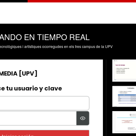
ANDO EN TIEMPO REAL
, tecnològiques i artístiques ocorregudes en els tres campus de la UPV