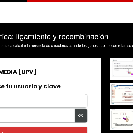
ica: ligamiento y recombinación