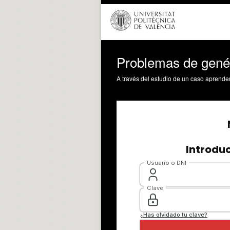
Problemas de genét