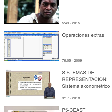
5:49 · 2015
Operaciones extras
76:05 · 2009
SISTEMAS DE
REPRESENTACIÓN:
Sistema axonométrico
9:17 · 2018
P5-CEAST