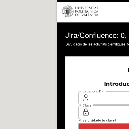
Jira/Confluence: 0.
Divulgació de les activitats científiques