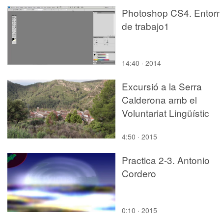
Photoshop CS4. Entor
de trabajo1
14:40 · 2014
Excursió a la Serra
Calderona amb el
Voluntariat Lingüístic
4:50 · 2015
Practica 2-3. Antonio
Cordero
0:10 · 2015