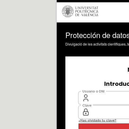
Protección de dato
Divulgació de les activitats científiques