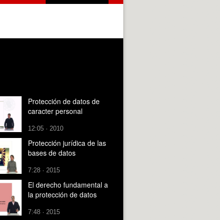
Protección de datos de
caracter personal
12:05 · 2010
Protección jurídica de las
bases de datos
7:28 · 2015
El derecho fundamental a
la protección de datos
7:48 · 2015