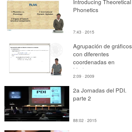
Introducing Theoretical
Phonetics
7:43 · 2015
Agrupación de gráficos
con diferentes
coordenadas en
Mathematica
2:09 · 2009
2a Jornadas del PDI.
parte 2
88:02 · 2015