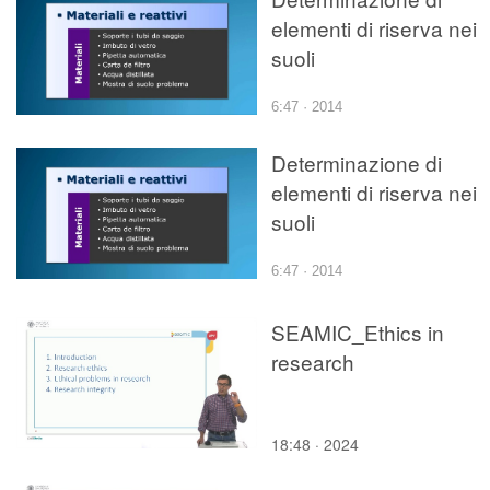
elementi di riserva nei
suoli
6:47 · 2014
Determinazione di
elementi di riserva nei
suoli
6:47 · 2014
SEAMIC_Ethics in
research
18:48 · 2024