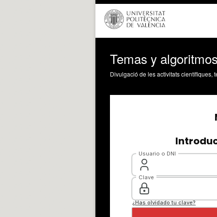
Temas y algoritmos 
Divulgació de les activitats científiques