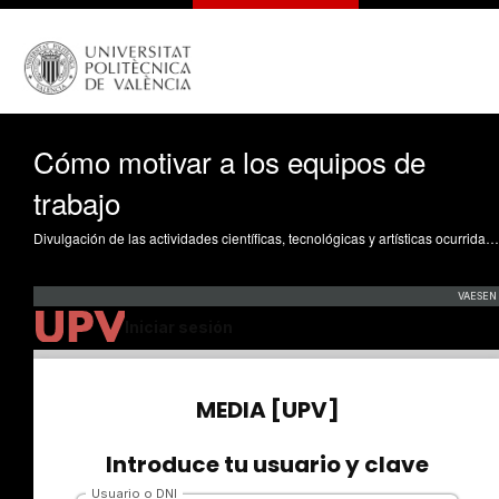
Cómo motivar a los equipos de
trabajo
Divulgación de las actividades científicas, tecnológicas y artísticas ocurridas en los tres campus de la UPV